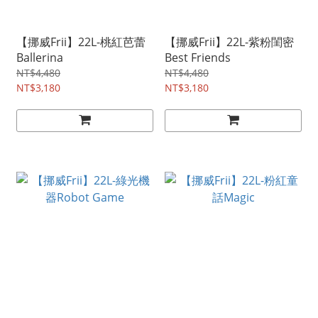
【挪威Frii】22L-桃紅芭蕾
【挪威Frii】22L-紫粉閨密
Ballerina
Best Friends
NT$4,480
NT$4,480
NT$3,180
NT$3,180