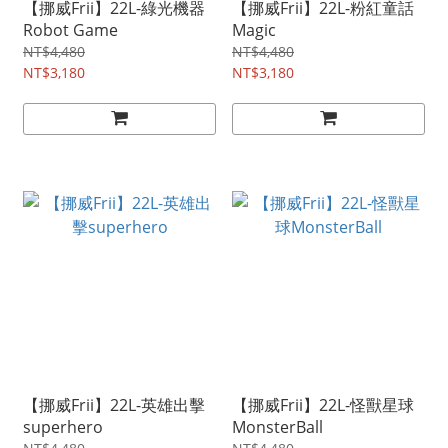
【挪威Frii】22L-綠光機器
【挪威Frii】22L-粉紅童話
Robot Game
Magic
NT$4,480
NT$4,480
NT$3,180
NT$3,180
【挪威Frii】22L-英雄出擊
【挪威Frii】22L-怪獸星球
superhero
MonsterBall