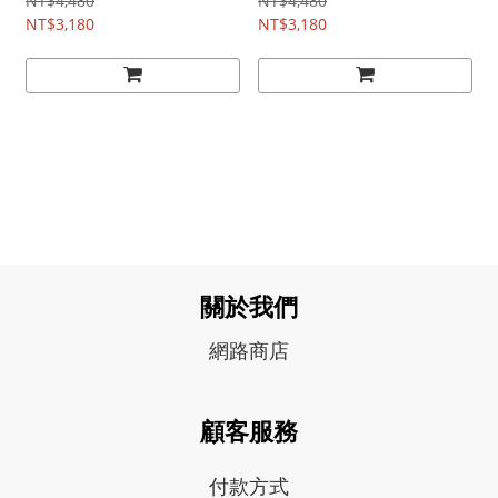
NT$4,480
NT$4,480
NT$3,180
NT$3,180
關於我們
網路商店
顧客服務
付款方式