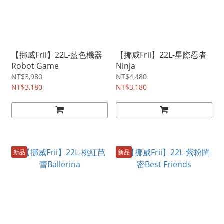
【挪威Frii】22L-藍色機器
【挪威Frii】22L-星際忍者
Robot Game
Ninja
NT$3,980
NT$4,480
NT$3,180
NT$3,180
新品
新品