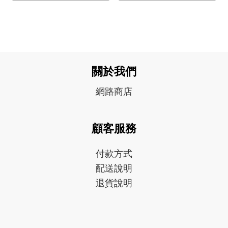
關於我們
網路商店
顧客服務
付款方式
配送說明
退貨說明