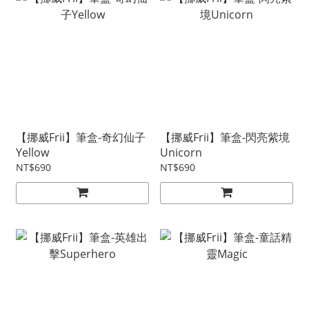
【挪威Frii】筆盒-奇幻仙子
【挪威Frii】筆盒-閃亮紫境
Yellow
Unicorn
NT$690
NT$690