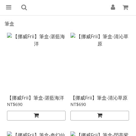
筆盒
【挪威Frii】筆盒-湛藍海洋
【挪威Frii】筆盒-清沁草原
NT$690
NT$690