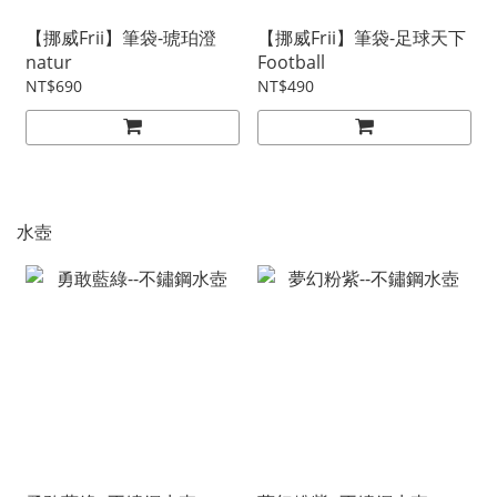
【挪威Frii】筆袋-琥珀澄
【挪威Frii】筆袋-足球天下
natur
Football
NT$690
NT$490
水壺