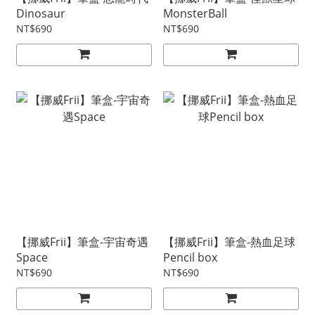
Dinosaur
MonsterBall
NT$690
NT$690
【挪威Frii】筆盒-宇宙奇遇
【挪威Frii】筆盒-熱血足球
Space
Pencil box
NT$690
NT$690