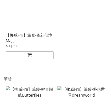
【挪威Frii】筆盒-奇幻仙境
Magic
NT$690
筆袋