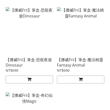
【挪威Frii】筆盒-恐龍夜遊
【挪威Frii】筆盒-魔法精靈
Dinosaur
Fantasy Animal
NT$690
NT$690