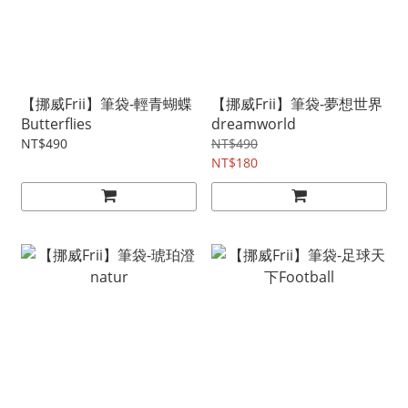
【挪威Frii】筆袋-輕青蝴蝶
【挪威Frii】筆袋-夢想世界
Butterflies
dreamworld
NT$490
NT$490
NT$180