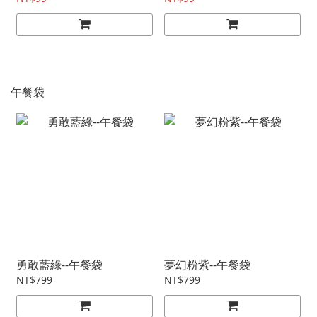
午餐袋
勇敢藍綠--午餐袋
夢幻粉紫--午餐袋
NT$799
NT$799