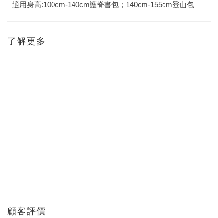
適用身高:100cm-140cm護脊書包；140cm-155cm登山包
了解更多
顧客評價