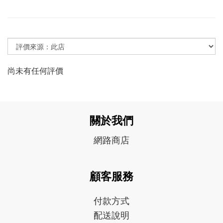
尚未有任何評價
關於我們
網路商店
顧客服務
付款方式
配送說明