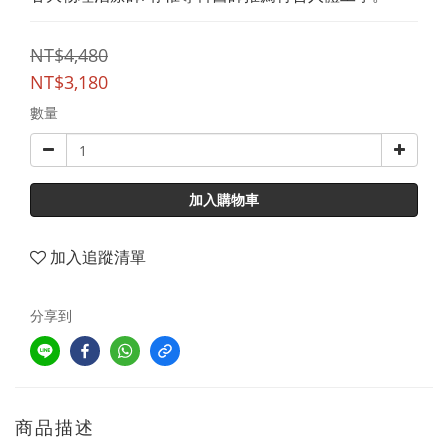
NT$4,480
NT$3,180
數量
加入購物車
加入追蹤清單
分享到
商品描述