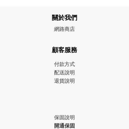
關於我們
網路商店
顧客服務
付款方式
配送說明
退貨說明
保固
說明
開通保固