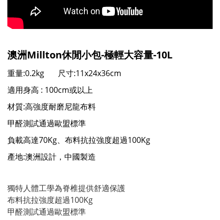
澳洲Millton休閒小包-極輕大容量-10L
重量:0.2kg 尺寸:11x24x36cm
適用身高 : 100cm或以上
材質:⾼強度耐磨尼龍布料
甲醛測試通過歐盟標準
負載高達70Kg、布料抗拉強度超過100Kg
產地:澳洲設計，中國製造
獨特人體工學為脊椎提供舒適保護
布料抗拉強度超過100Kg
甲醛測試通過歐盟標準