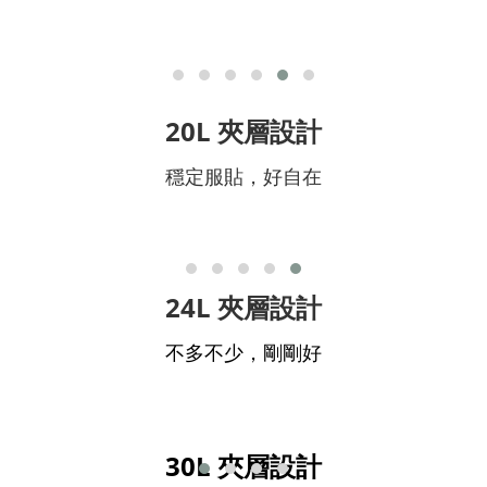
20L 夾層設計
穩定服貼，好自在
24L 夾層設計
不多不少，剛剛好
30L 夾層設計