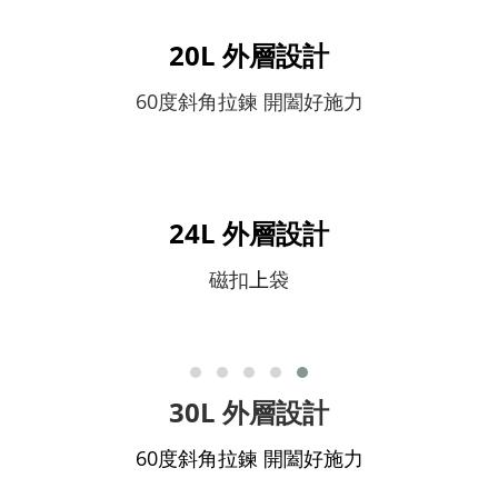
20L 外層設計
60度斜角拉鍊 開闔好施力
24L 外層設計
磁扣
上
袋
30L 外層設計
60度斜角拉鍊 開闔好施力