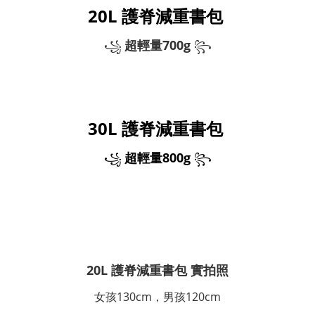
20L 護脊減重書包
超輕量700g
꧁
꧂
30L 護脊減重書包
超輕量800g
꧁
꧂
20L 護脊減重書包 實拍照
女孩130cm，男孩120cm