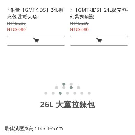
⭐限量【GMTKIDS】24L擴
⭐【GMTKIDS】24L擴充包-
充包-甜粉人魚
幻紫獨角獸
NT$5,280
NT$5,280
NT$3,080
NT$3,080
26L 大童拉鍊包
最佳減壓身高 : 145-165 cm