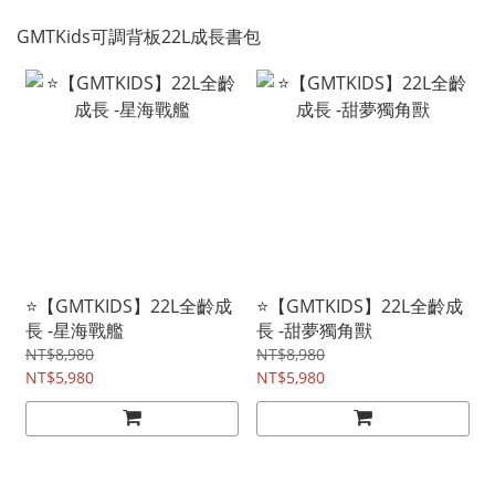
GMTKids可調背板22L成長書包
⭐【GMTKIDS】22L全齡成
⭐【GMTKIDS】22L全齡成
長 -星海戰艦
長 -甜夢獨角獸
NT$8,980
NT$8,980
NT$5,980
NT$5,980