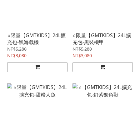
⭐限量【GMTKIDS】24L擴
⭐限量【GMTKIDS】24L擴
充包-黑海戰機
充包-黑裝機甲
NT$5,280
NT$5,280
NT$3,080
NT$3,080