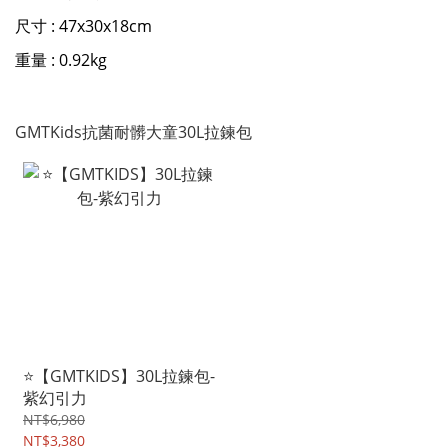
尺寸 : 47x30x18cm
重量 : 0.92kg
GMTKids抗菌耐髒大童30L拉鍊包
⭐【GMTKIDS】30L拉鍊包-
紫幻引力
NT$6,980
NT$3,380