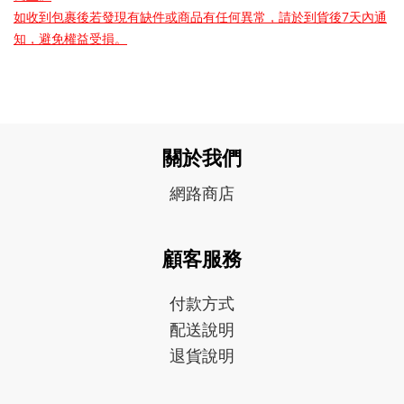
如收到包裹後若發現有缺件或商品有任何異常，請於到貨後7天內通
知，避免權益受損。
關於我們
網路商店
顧客服務
付款方式
配送說明
退貨說明