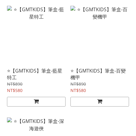
⭐【GMTKIDS】筆盒-藍星
⭐【GMTKIDS】筆盒-百變
特工
機甲
NT$890
NT$890
NT$580
NT$580