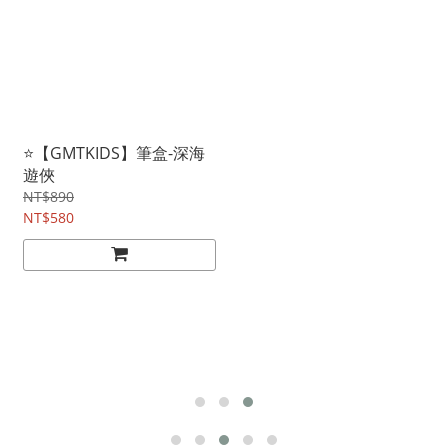
⭐【GMTKIDS】筆盒-深海
遊俠
NT$890
NT$580