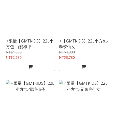
⭐限量【GMTKIDS】22L小
⭐【GMTKIDS】22L小方包-
方包-百變機甲
粉蝶仙女
NT$4,980
NT$4,980
NT$2,780
NT$3,780