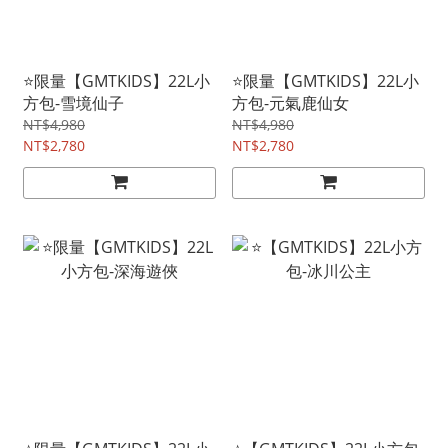
⭐限量【GMTKIDS】22L小
⭐限量【GMTKIDS】22L小
方包-雪境仙子
方包-元氣鹿仙女
NT$4,980
NT$4,980
NT$2,780
NT$2,780