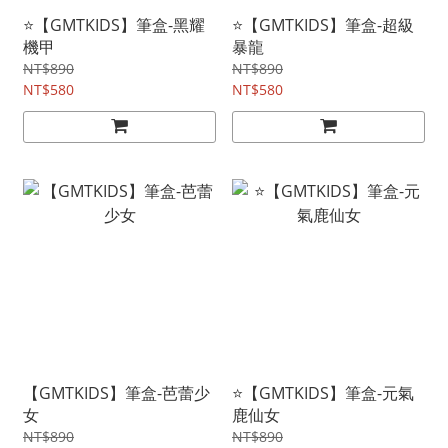
⭐【GMTKIDS】筆盒-黑耀
⭐【GMTKIDS】筆盒-超級
機甲
暴龍
NT$890
NT$890
NT$580
NT$580
【GMTKIDS】筆盒-芭蕾少
⭐【GMTKIDS】筆盒-元氣
女
鹿仙女
NT$890
NT$890