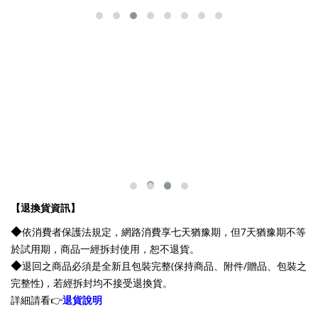
【退換貨資訊】
◆
依消費者保護法規定，網路消費享七天猶豫期，但7天猶豫期不等
於試用期，商品一經拆封使用，恕不退貨。
◆
退回之商品必須是全新且包裝完整(保持商品、附件/贈品、包裝之
完整性)，若經拆封均不接受退換貨。
詳細請看👉
退貨說明