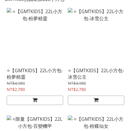
⭐【GMTKIDS】22L小方包-
⭐【GMTKIDS】22L小方包-
粉夢精靈
冰雪公主
NT$4,980
NT$4,980
NT$2,780
NT$2,780