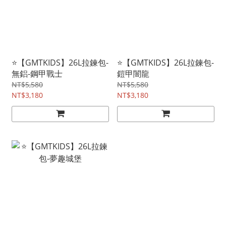
⭐【GMTKIDS】26L拉鍊包-
⭐【GMTKIDS】26L拉鍊包-
無鋁-鋼甲戰士
鎧甲闇龍
NT$5,580
NT$5,580
NT$3,180
NT$3,180