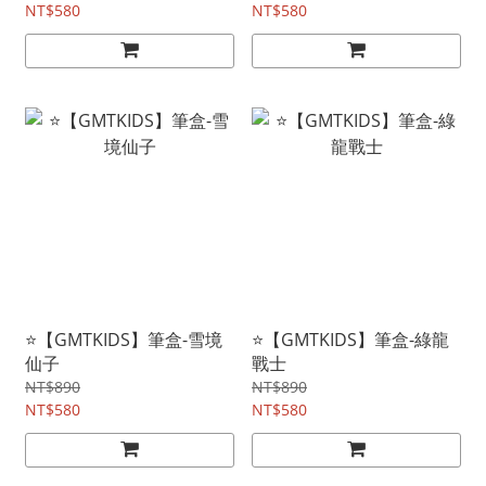
NT$580
NT$580
⭐【GMTKIDS】筆盒-雪境
⭐【GMTKIDS】筆盒-綠龍
仙子
戰士
NT$890
NT$890
NT$580
NT$580