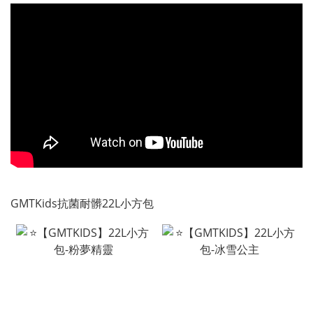
GMTKids抗菌耐髒22L小方包