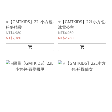
⭐【GMTKIDS】22L小方包-
⭐【GMTKIDS】22L小方包-
粉夢精靈
冰雪公主
NT$4,980
NT$4,980
NT$2,780
NT$2,780