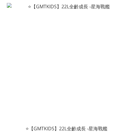
⭐【GMTKIDS】22L全齡成長 -星海戰艦