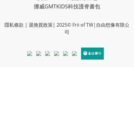
挪威GMTKIDS科技護脊書包
隱私條款
|
退換貨政策
| 2025
©
Frii of TW
|自由想像有限公
司