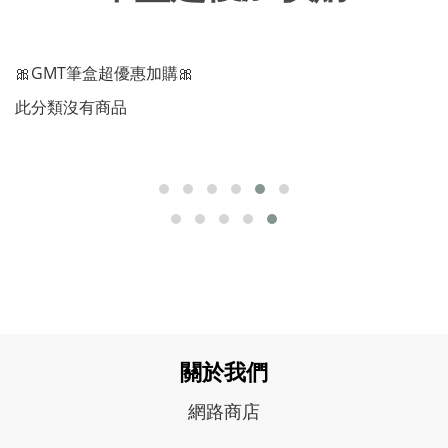
🎀GMT筆盒超優惠加購🎀
此分類沒有商品
關於我們
網路商店