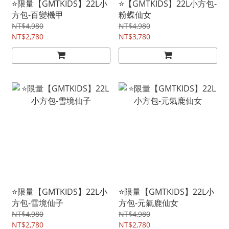
⭐限量【GMTKIDS】22L小
⭐【GMTKIDS】22L小方包-
方包-百變機甲
粉蝶仙女
NT$4,980
NT$4,980
NT$2,780
NT$3,780
⭐限量【GMTKIDS】22L小
⭐限量【GMTKIDS】22L小
方包-雪境仙子
方包-元氣鹿仙女
NT$4,980
NT$4,980
NT$2,780
NT$2,780