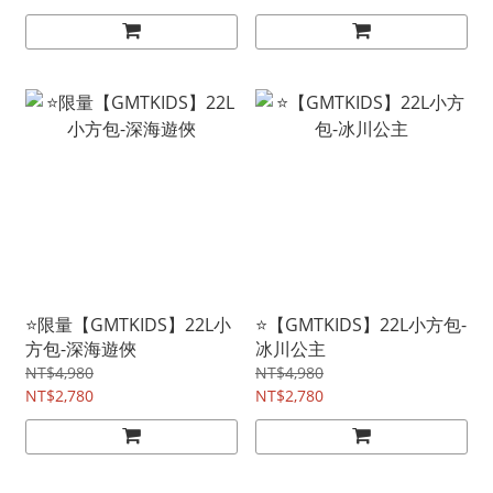
⭐限量【GMTKIDS】22L小
⭐【GMTKIDS】22L小方包-
方包-深海遊俠
冰川公主
NT$4,980
NT$4,980
NT$2,780
NT$2,780