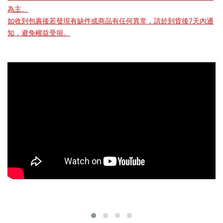
為主。
如收到包裹後若發現有缺件或商品有任何異常，請於到貨後7天內通
知，避免權益受損。