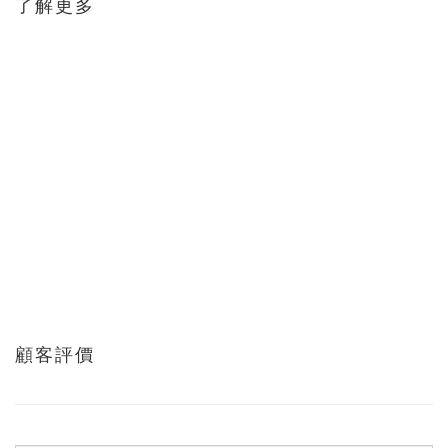
了解更多
顧客評價