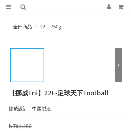
全部商品
22L--750g
【挪威Frii】22L-足球天下Football
挪威設計，中國製造
NT$4,480