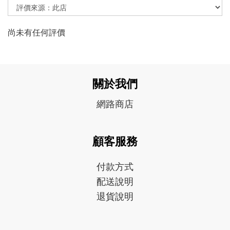
尚未有任何評價
關於我們
網路商店
顧客服務
付款方式
配送說明
退貨說明