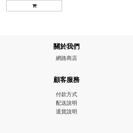
關於我們
網路商店
顧客服務
付款方式
配送說明
退貨說明