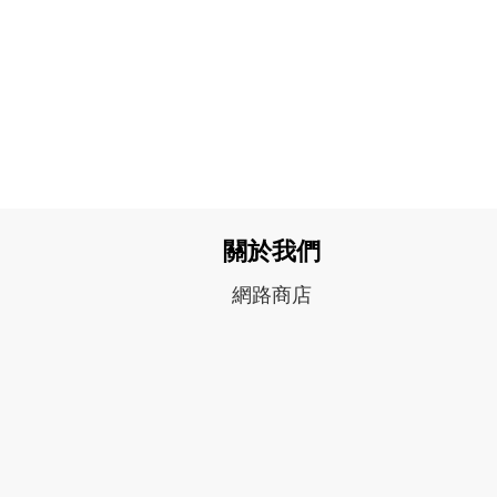
關於我們
網路商店