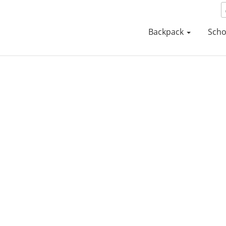
Backpack
Scho