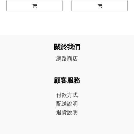
關於我們
網路商店
顧客服務
付款方式
配送說明
退貨說明