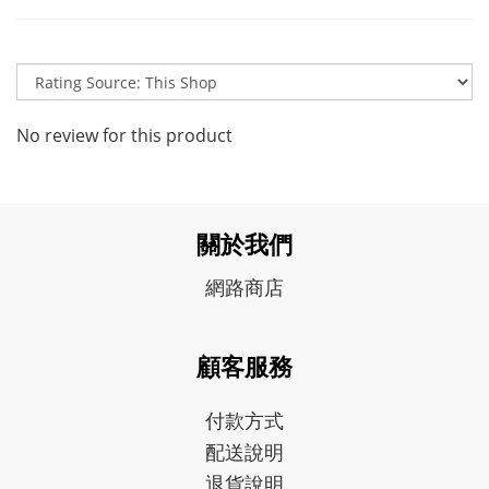
No review for this product
關於我們
網路商店
顧客服務
付款方式
配送說明
退貨說明