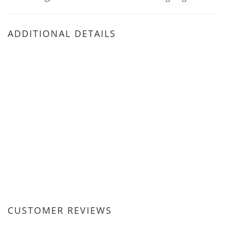
ADDITIONAL DETAILS
CUSTOMER REVIEWS