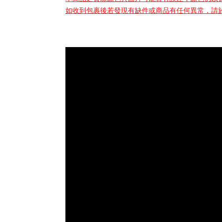
如收到包裹後若發現有缺件或商品有任何異常，請