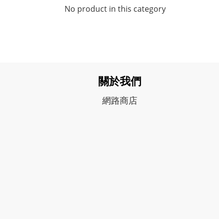
No product in this category
關於我們
網路商店