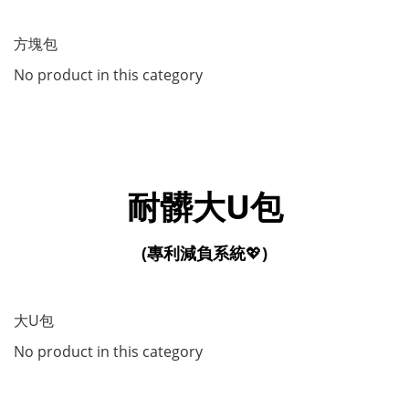
方塊包
No product in this category
耐髒大U包
(專利減負系統
💖
)
大U包
No product in this category