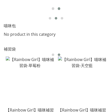
喵咪包
No product in this category
補習袋
【Rainbow Girl】喵咪補習
【Rainbow Girl】喵咪補習