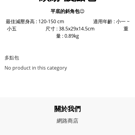
平底的斜角包
😉
最佳減壓身高 : 120-150 cm 適用年齡 : 小一 ~
小五 尺寸 : 38.5x29x14.5cm 重
量 : 0.89kg
多點包
No product in this category
關於我們
網路商店