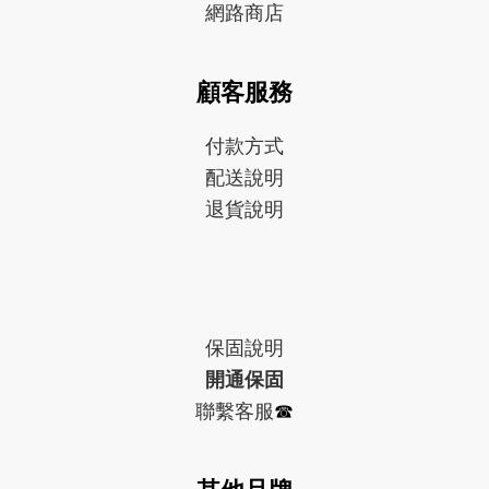
網路商店
顧客服務
付款方式
配送說明
退貨說明
保固
說明
開通保固
聯繫客服
☎︎