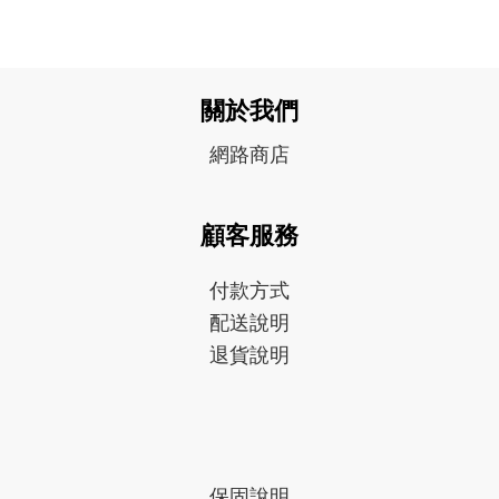
關於我們
網路商店
顧客服務
付款方式
配送說明
退貨說明
保固
說明