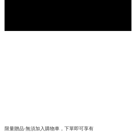
限量贈品-無須加入購物車，下單即可享有