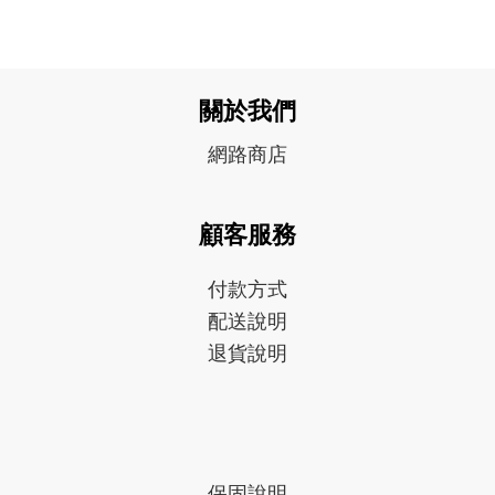
關於我們
網路商店
顧客服務
付款方式
配送說明
退貨說明
保固
說明