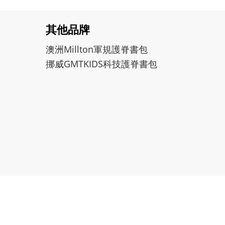
其他品牌
澳洲Millton軍規護脊書包
挪威GMTKIDS科技護脊書包