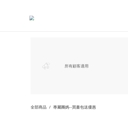
所有顧客適用
全部商品
專屬團媽--買書包送優惠