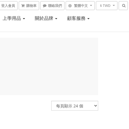
登入會員
購物車
聯絡我們
繁體中文
$ TWD
上學用品
關於品牌
顧客服務