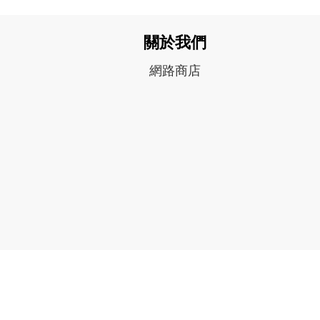
關於我們
網路商店