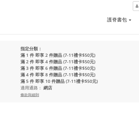
護脊書包
指定分類：
滿 1 件 即享 2 件贈品 (7-11禮卡$50元)
滿 2 件 即享 4 件贈品 (7-11禮卡$50元)
滿 3 件 即享 6 件贈品 (7-11禮卡$50元)
滿 4 件 即享 8 件贈品 (7-11禮卡$50元)
滿 5 件 即享 10 件贈品 (7-11禮卡$50元)
適用通路：
網店
條款與細則