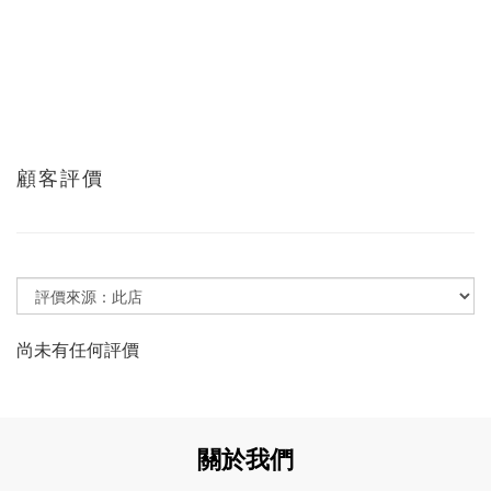
顧客評價
尚未有任何評價
關於我們