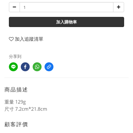
加入購物車
加入追蹤清單
分享到
商品描述
重量 129g
尺寸 7.2cm*21.8cm
顧客評價