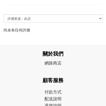
尚未有任何評價
關於我們
網路商店
顧客服務
付款方式
配送說明
退貨說明